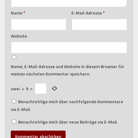
Name
*
E-Mail-Adresse
*
Website
Name, E-Mail-Adresse und Website in diesem Browser für
meinen nächsten Kommentar speichern.
zwei
+
9
=
Benachrichtige mich über nachfolgende Kommentare
via E-Mail.
Benachrichtige mich über neue Beiträge via E-Mail.